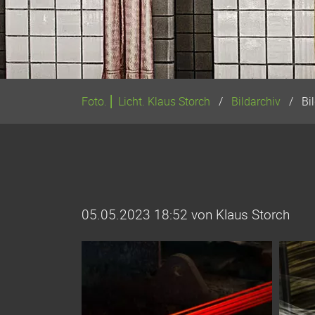
Foto. ⎢ Licht. Klaus Storch
Bildarchiv
Bi
05.05.2023 18:52
von Klaus Storch