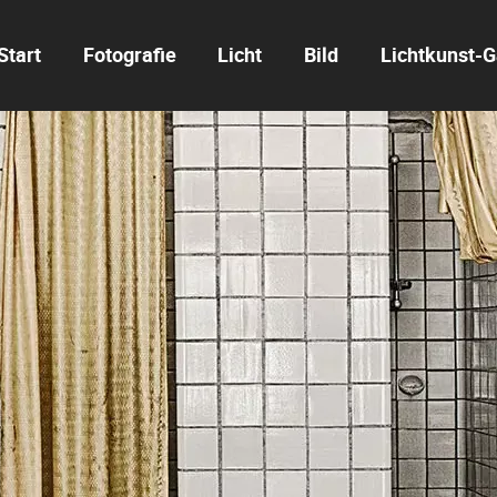
Start
Fotografie
Licht
Bild
Lichtkunst-G