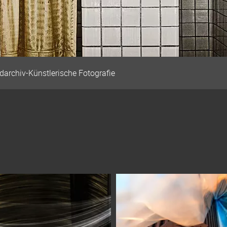
ldarchiv-Künstlerische Fotografie