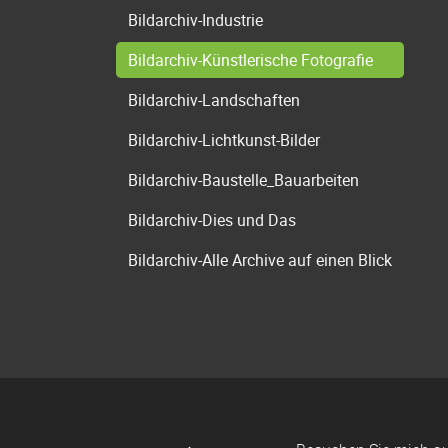
Bildarchiv-Industrie
Bildarchiv-Künstlerische Fotografie
Bildarchiv-Landschaften
Bildarchiv-Lichtkunst-Bilder
Bildarchiv-Baustelle_Bauarbeiten
Bildarchiv-Dies und Das
Bildarchiv-Alle Archive auf einen Blick