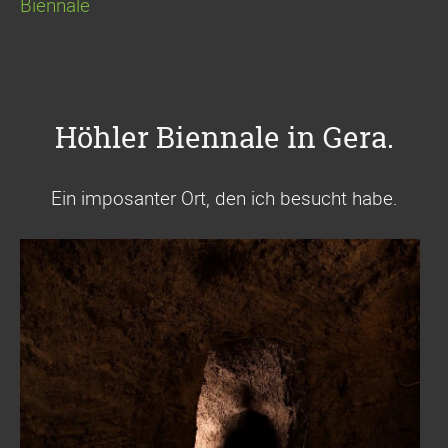
Biennale
Höhler Biennale in Gera.
Ein imposanter Ort, den ich besucht habe.