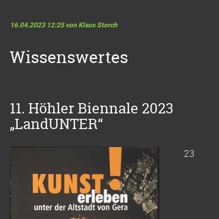
16.04.2023 12:25
von Klaus Storch
Wissenswertes
11. Höhler Biennale 2023
„LandUNTER“
23