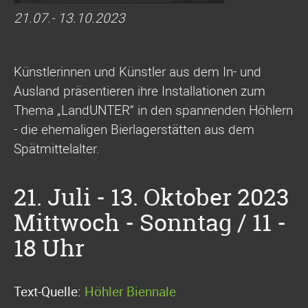
21.07.- 13.10.2023
Künstlerinnen und Künstler aus dem In- und
Ausland präsentieren ihre Installationen zum
Thema „LandUNTER“ in den spannenden Höhlern
- die ehemaligen Bierlagerstätten aus dem
Spätmittelalter.
21. Juli - 13. Oktober 2023
Mittwoch - Sonntag / 11 -
18 Uhr
Text-Quelle:
Höhler Biennale