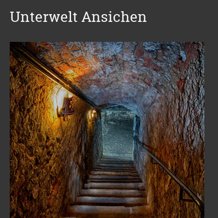
Unterwelt Ansichen