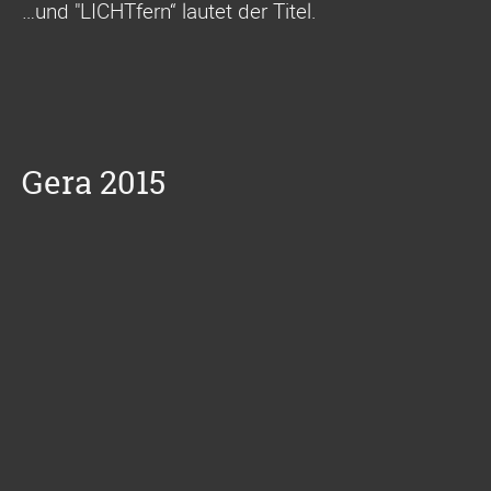
…und "LICHTfern“ lautet der Titel.
Gera 2015