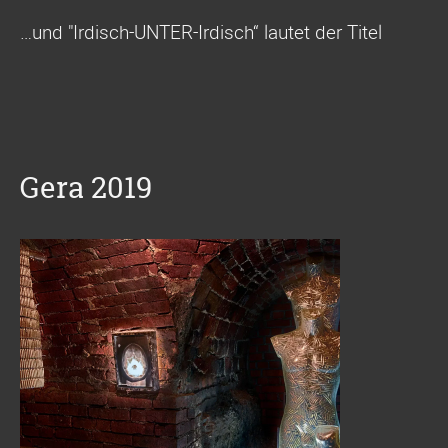
…und "Irdisch-UNTER-Irdisch“ lautet der Titel
Gera 2019