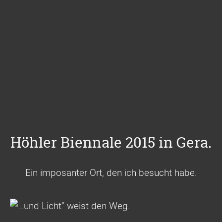
Höhler Biennale 2015 in Gera.
Ein imposanter Ort, den ich besucht habe.