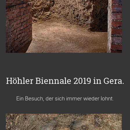
Höhler Biennale 2019 in Gera.
Ein Besuch, der sich immer wieder lohnt.