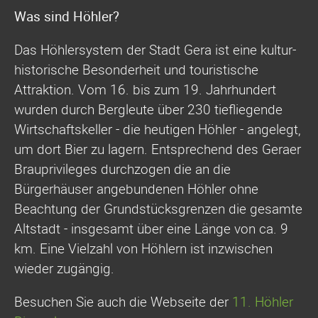
Was sind Höhler?
Das Höhlersystem der Stadt Gera ist eine kultur-
historische Besonderheit und touristische
Attraktion. Vom 16. bis zum 19. Jahrhundert
wurden durch Bergleute über 230 tiefliegende
Wirtschaftskeller - die heutigen Höhler - angelegt,
um dort Bier zu lagern. Entsprechend des Geraer
Brauprivileges durchzogen die an die
Bürgerhäuser angebundenen Höhler ohne
Beachtung der Grundstücksgrenzen die gesamte
Altstadt - insgesamt über eine Länge von ca. 9
km. Eine Vielzahl von Höhlern ist inzwischen
wieder zugängig.
Besuchen Sie auch die Webseite der
11. Höhler