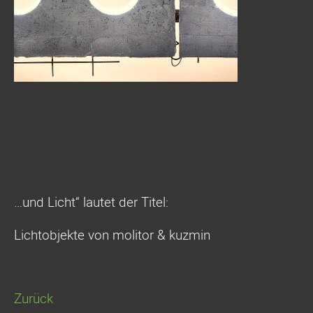
…und Licht“ lautet der Titel:
Lichtobjekte von molitor & kuzmin
Zurück