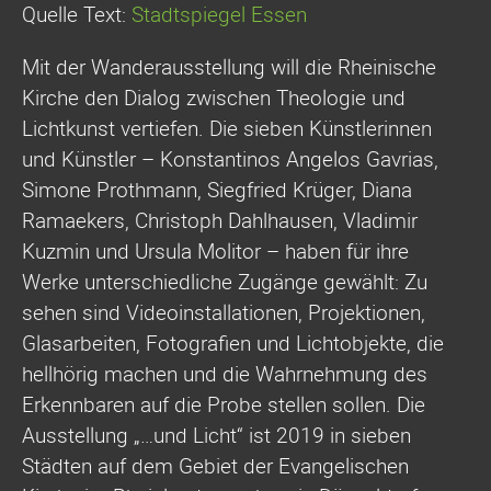
Quelle Text:
Stadtspiegel Essen
Mit der Wanderausstellung will die Rheinische
Kirche den Dialog zwischen Theologie und
Lichtkunst vertiefen. Die sieben Künstlerinnen
und Künstler – Konstantinos Angelos Gavrias,
Simone Prothmann, Siegfried Krüger, Diana
Ramaekers, Christoph Dahlhausen, Vladimir
Kuzmin und Ursula Molitor – haben für ihre
Werke unterschiedliche Zugänge gewählt: Zu
sehen sind Videoinstallationen, Projektionen,
Glasarbeiten, Fotografien und Lichtobjekte, die
hellhörig machen und die Wahrnehmung des
Erkennbaren auf die Probe stellen sollen. Die
Ausstellung „…und Licht“ ist 2019 in sieben
Städten auf dem Gebiet der Evangelischen