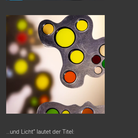
…und Licht“ lautet der Titel: