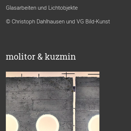
Glasarbeiten und Lichtobjekte
© Christoph Dahlhausen und VG Bild-Kunst
molitor & kuzmin