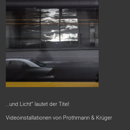
…und Licht“ lautet der Titel:
Videoinstallationen von Prothmann & Krüger