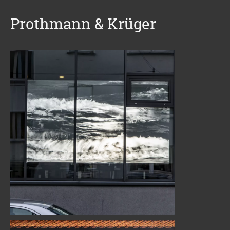
Prothmann & Krüger