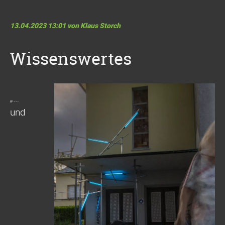
13.04.2023 13:01
von Klaus Storch
Wissenswertes
„…
und