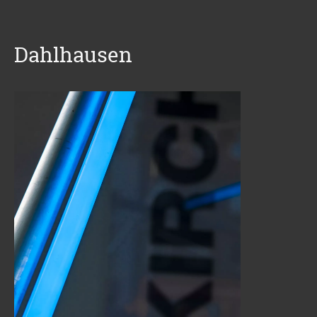
Dahlhausen