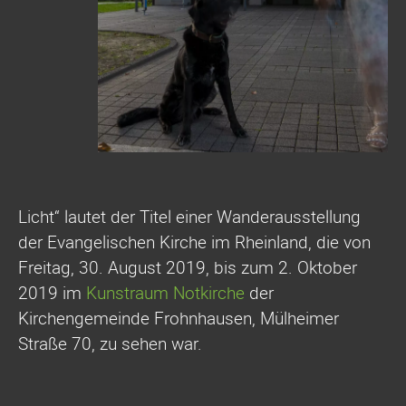
Licht“ lautet der Titel einer Wanderausstellung
der Evangelischen Kirche im Rheinland, die von
Freitag, 30. August 2019, bis zum 2. Oktober
2019 im
Kunstraum Notkirche
der
Kirchengemeinde Frohnhausen, Mülheimer
Straße 70, zu sehen war.