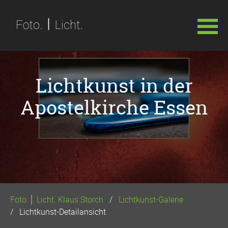
Navigation
überspringen
Lichtkunst in der
Apostelkirche Essen
Foto. ⎢ Licht. Klaus Storch
Lichtkunst-Galerie
Lichtkunst-Detailansicht