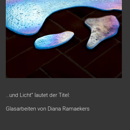
…und Licht“ lautet der Titel:
Glasarbeiten von Diana Ramaekers