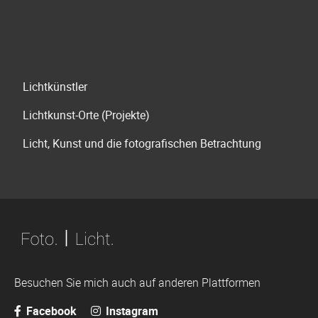
Navigation
Lichtkünstler
überspringen
Lichtkunst-Orte (Projekte)
Licht, Kunst und die fotografischen Betrachtung
Besuchen Sie mich auch auf anderen Plattformen
Facebook
Instagram