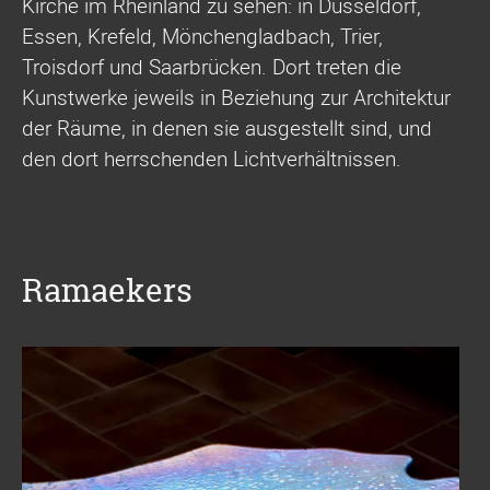
Kirche im Rheinland zu sehen: in Düsseldorf,
Essen, Krefeld, Mönchengladbach, Trier,
Troisdorf und Saarbrücken. Dort treten die
Kunstwerke jeweils in Beziehung zur Architektur
der Räume, in denen sie ausgestellt sind, und
den dort herrschenden Lichtverhältnissen.
Ramaekers